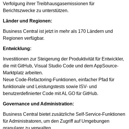
Verfolgung ihrer Treibhausgasemissionen für
Berichtszwecke zu unterstützen.
Länder und Regionen:
Business Central ist jetzt in mehr als 170 Ländern und
Regionen verfügbar.
Entwicklung:
Investitionen zur Steigerung der Produktivität für Entwickler,
die mit GitHub, Visual Studio Code und dem AppSource-
Marktplatz arbeiten.
Neue Code-Refactoring-Funktionen, einfacher Pfad für
funktionale und Leistungstests sowie ISV- und
benutzerdefinierter Code mit AL GO für GitHub.
Governance und Administration:
Business Central bietet zusätzliche Self-Service-Funktionen
für Administratoren, um den Zugriff auf Umgebungen
granularer zu verwalten.