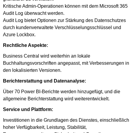
Kritische Admin-Operationen können mit dem Microsoft 365
Audit Log überwacht werden.
Audit Log bietet Optionen zur Stärkung des Datenschutzes
durch kundenverwaltete Verschlüsselungsschlüssel und
Azure Lockbox.
Rechtliche Aspekte:
Business Central wird weiterhin an lokale
Buchhaltungsvorschriften angepasst, mit Verbesserungen in
den lokalisierten Versionen.
Berichterstattung und Datenanalyse:
Über 70 Power BI-Berichte werden hinzugefügt, und die
allgemeine Berichterstattung wird weiterentwickelt.
Service und Plattform:
Investitionen in die Grundlagen des Dienstes, einschließlich
hoher Verfügbarkeit, Leistung, Stabilität,