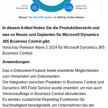
In diesem Artikel finden Sie die Produktübersicht und
was es Neues und Geplantes für Microsoft Dynamics
365 Business Central gibt.
Vorschau Release Wave 2 2024 für Microsoft Dynamics 365
Business Central:
Anwendungen:
Das e-Dokument-Feature bietet erweiterte Möglichkeiten
zum Versenden von Dokumenten.
Die Integration zwischen Projekten in Business Central und
Dynamics 365 Field Service wurde erweitert, um nun auch
Serviceaufträge in Business Central abzudecken.
Es werden zusätzliche Reporting-Funktionen für
Nachhaltigkeit bereitgestellt, um Unternehmen bei der