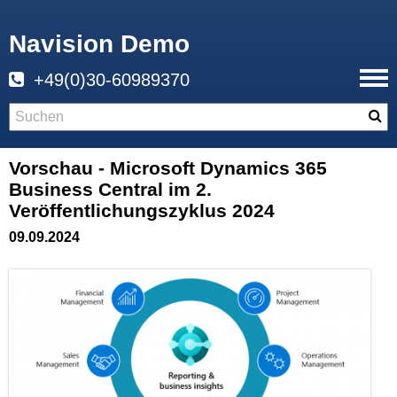
Navision Demo
+49(0)30-60989370
Vorschau - Microsoft Dynamics 365
Business Central im 2.
Veröffentlichungszyklus 2024
09.09.2024