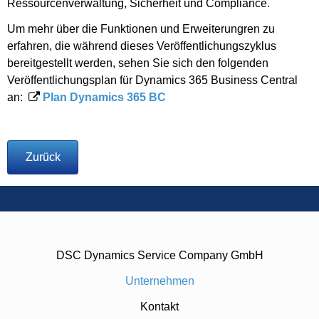
Ressourcenverwaltung, Sicherheit und Compliance.
Um mehr über die Funktionen und Erweiterungren zu
erfahren, die während dieses Veröffentlichungszyklus
bereitgestellt werden, sehen Sie sich den folgenden
Veröffentlichungsplan für Dynamics 365 Business Central
an:
Plan Dynamics 365 BC
Zurück
DSC Dynamics Service Company GmbH
Unternehmen
Kontakt