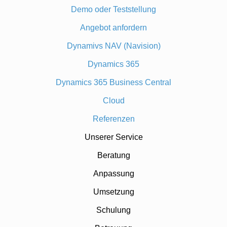
Demo oder Teststellung
Angebot anfordern
Dynamivs NAV (Navision)
Dynamics 365
Dynamics 365 Business Central
Cloud
Referenzen
Unserer Service
Beratung
Anpassung
Umsetzung
Schulung