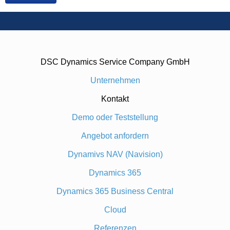
DSC Dynamics Service Company GmbH
Unternehmen
Kontakt
Demo oder Teststellung
Angebot anfordern
Dynamivs NAV (Navision)
Dynamics 365
Dynamics 365 Business Central
Cloud
Referenzen