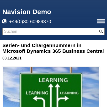
Navision Demo
+49(0)30-60989370
Serien- und Chargennummern in
Microsoft Dynamics 365 Business Central
03.12.2021