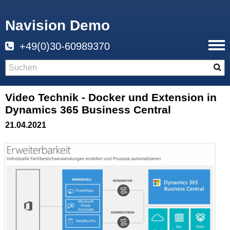
Navision Demo
+49(0)30-60989370
Video Technik - Docker und Extension in
Dynamics 365 Business Central
21.04.2021