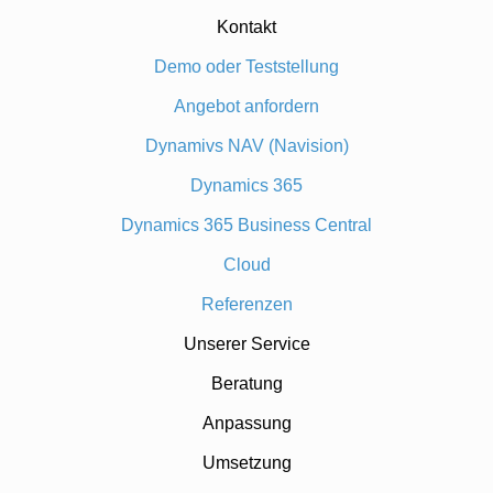
Kontakt
Demo oder Teststellung
Angebot anfordern
Dynamivs NAV (Navision)
Dynamics 365
Dynamics 365 Business Central
Cloud
Referenzen
Unserer Service
Beratung
Anpassung
Umsetzung