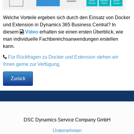
Welche Vorteile ergeben sich durch den Einsatz von Docker
und Extension in Dynamics 365 Business Central? In
diesem
Video
erhalten sie einen ersten Überblick, wie
man individuelle Fachbereichsanwendungen erstellen
kann.
Für Rückfragen zu Docker und Extension stehen wir
ihnen gerne zur Verfügung.
Zurück
DSC Dynamics Service Company GmbH
Unternehmen