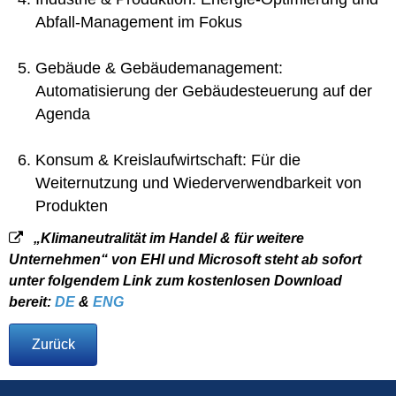
Abfall-Management im Fokus
Gebäude & Gebäudemanagement:
Automatisierung der Gebäudesteuerung auf der
Agenda
Konsum & Kreislaufwirtschaft: Für die
Weiternutzung und Wiederverwendbarkeit von
Produkten
„Klimaneutralität im Handel & für weitere
Unternehmen“ von EHI und Microsoft steht ab sofort
unter folgendem Link zum kostenlosen Download
bereit:
DE
&
ENG
Zurück