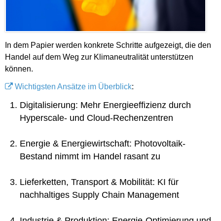
In dem Papier werden konkrete Schritte aufgezeigt, die den
Handel auf dem Weg zur Klimaneutralität unterstützen
können.
Wichtigsten Ansätze im Überblick
:
Digitalisierung: Mehr Energieeffizienz durch
Hyperscale- und Cloud-Rechenzentren
Energie & Energiewirtschaft: Photovoltaik-
Bestand nimmt im Handel rasant zu
Lieferketten, Transport & Mobilität: KI für
nachhaltiges Supply Chain Management
Industrie & Produktion: Energie-Optimierung und