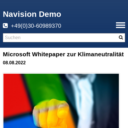
Navision Demo
+49(0)30-60989370
Microsoft Whitepaper zur Klimaneutralität
08.08.2022