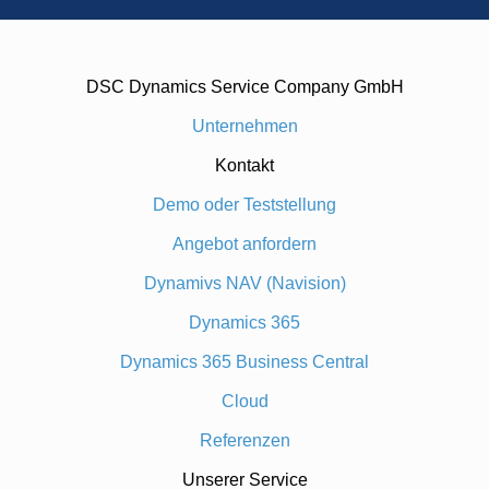
DSC Dynamics Service Company GmbH
Unternehmen
Kontakt
Demo oder Teststellung
Angebot anfordern
Dynamivs NAV (Navision)
Dynamics 365
Dynamics 365 Business Central
Cloud
Referenzen
Unserer Service