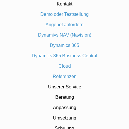
Kontakt
Demo oder Teststellung
Angebot anfordern
Dynamivs NAV (Navision)
Dynamics 365
Dynamics 365 Business Central
Cloud
Referenzen
Unserer Service
Beratung
Anpassung
Umsetzung
Schulung