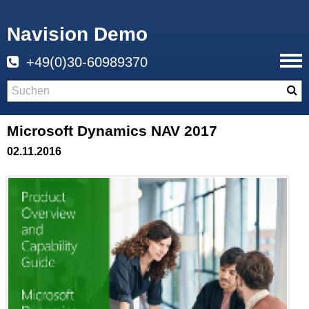
Navision Demo
+49(0)30-60989370
Microsoft Dynamics NAV 2017
02.11.2016