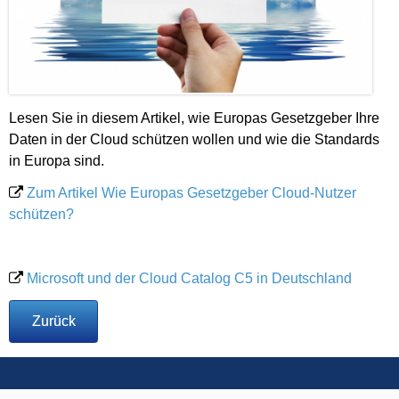
Lesen Sie in diesem Artikel, wie Europas Gesetzgeber Ihre
Daten in der Cloud schützen wollen und wie die Standards
in Europa sind.
Zum Artikel
Wie Europas Gesetzgeber Cloud-Nutzer
schützen?
Microsoft und der Cloud Catalog C5 in Deutschland
Zurück