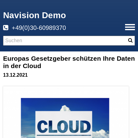
Navision Demo
+49(0)30-60989370
Europas Gesetzgeber schützen Ihre Daten
in der Cloud
13.12.2021