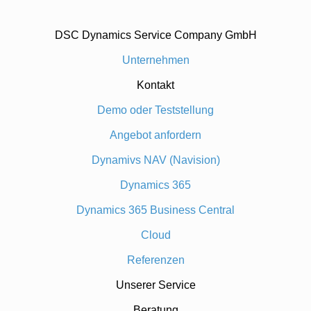
DSC Dynamics Service Company GmbH
Unternehmen
Kontakt
Demo oder Teststellung
Angebot anfordern
Dynamivs NAV (Navision)
Dynamics 365
Dynamics 365 Business Central
Cloud
Referenzen
Unserer Service
Beratung