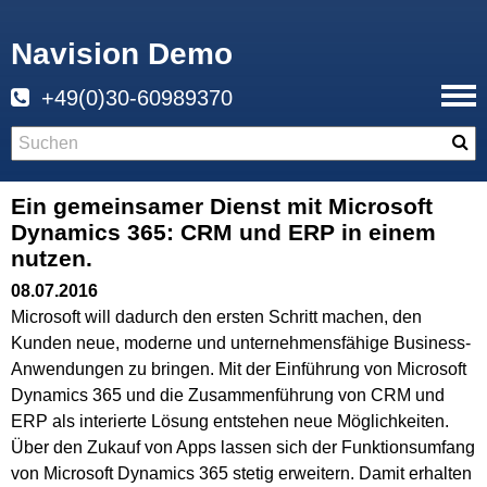
Navision Demo
+49(0)30-60989370
Ein gemeinsamer Dienst mit Microsoft
Dynamics 365: CRM und ERP in einem
nutzen.
08.07.2016
Microsoft will dadurch den ersten Schritt machen, den
Kunden neue, moderne und unternehmensfähige Business-
Anwendungen zu bringen. Mit der Einführung von Microsoft
Dynamics 365 und die Zusammenführung von CRM und
ERP als interierte Lösung entstehen neue Möglichkeiten.
Über den Zukauf von Apps lassen sich der Funktionsumfang
von Microsoft Dynamics 365 stetig erweitern. Damit erhalten