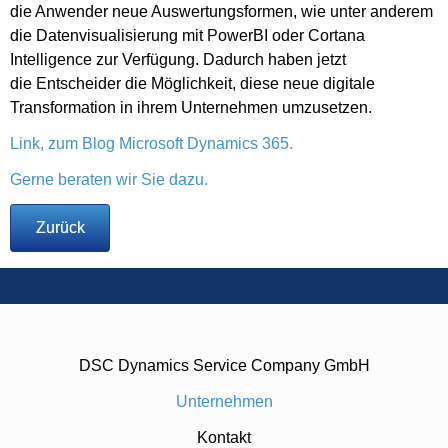
die Anwender neue Auswertungsformen, wie unter anderem
die Datenvisualisierung mit PowerBI oder Cortana
Intelligence zur Verfügung. Dadurch haben jetzt
die Entscheider die Möglichkeit, diese neue digitale
Transformation in ihrem Unternehmen umzusetzen.
Link, zum Blog Microsoft Dynamics 365.
Gerne beraten wir Sie dazu.
Zurück
DSC Dynamics Service Company GmbH
Unternehmen
Kontakt