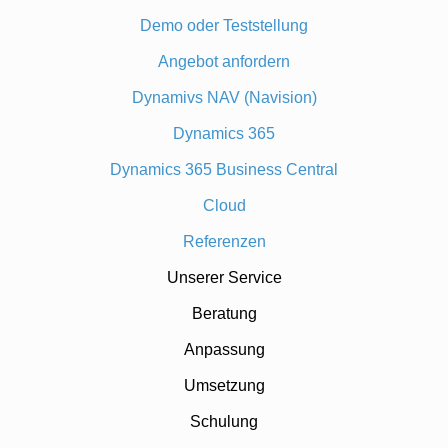
Demo oder Teststellung
Angebot anfordern
Dynamivs NAV (Navision)
Dynamics 365
Dynamics 365 Business Central
Cloud
Referenzen
Unserer Service
Beratung
Anpassung
Umsetzung
Schulung