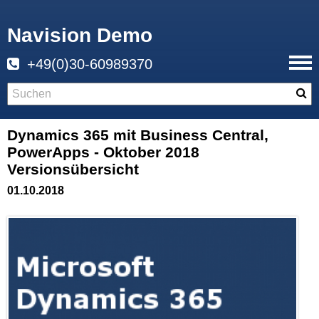
Navision Demo
+49(0)30-60989370
Dynamics 365 mit Business Central,
PowerApps - Oktober 2018
Versionsübersicht
01.10.2018