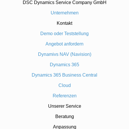
DSC Dynamics Service Company GmbH
Unternehmen
Kontakt
Demo oder Teststellung
Angebot anfordern
Dynamivs NAV (Navision)
Dynamics 365
Dynamics 365 Business Central
Cloud
Referenzen
Unserer Service
Beratung
Anpassung