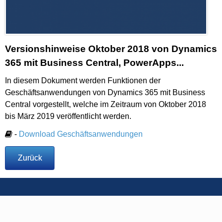
Versionshinweise Oktober 2018 von Dynamics
365 mit Business Central, PowerApps...
In diesem Dokument werden Funktionen der
Geschäftsanwendungen von Dynamics 365 mit Business
Central vorgestellt, welche im Zeitraum von Oktober 2018
bis März 2019 veröffentlicht werden.
-
Download Geschäftsanwendungen
Zurück