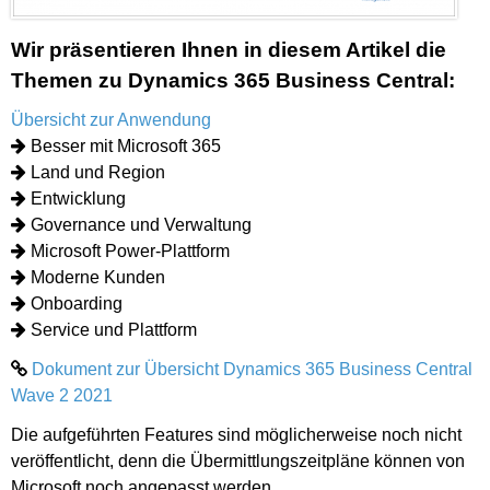
Wir präsentieren Ihnen in diesem Artikel die
Themen zu Dynamics 365 Business Central:
Übersicht zur Anwendung
Besser mit Microsoft 365
Land und Region
Entwicklung
Governance und Verwaltung
Microsoft Power-Plattform
Moderne Kunden
Onboarding
Service und Plattform
Dokument zur Übersicht Dynamics 365 Business Central
Wave 2 2021
Die aufgeführten Features sind möglicherweise noch nicht
veröffentlicht, denn die Übermittlungszeitpläne können von
Microsoft noch angepasst werden.