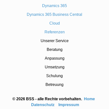
Dynamics 365
Dynamics 365 Business Central
Cloud
Referenzen
Unserer Service
Beratung
Anpassung
Umsetzung
Schulung
Betreuung
© 2026 BSS - alle Rechte vorbehalten.
Home
Datenschutz
Impressum