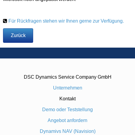
Für Rückfragen stehen wir Ihnen gerne zur Verfügung.
Zurück
DSC Dynamics Service Company GmbH
Unternehmen
Kontakt
Demo oder Teststellung
Angebot anfordern
Dynamivs NAV (Navision)