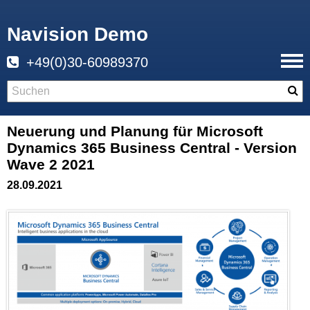
Navision Demo
+49(0)30-60989370
Neuerung und Planung für Microsoft
Dynamics 365 Business Central - Version
Wave 2 2021
28.09.2021