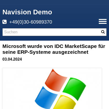
Navision Demo
+49(0)30-60989370
Microsoft wurde von IDC MarketScape für
seine ERP-Systeme ausgezeichnet
03.04.2024