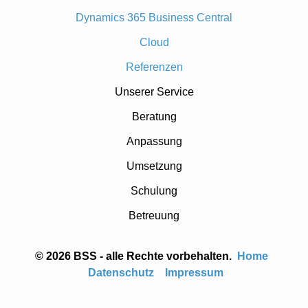
Dynamics 365 Business Central
Cloud
Referenzen
Unserer Service
Beratung
Anpassung
Umsetzung
Schulung
Betreuung
© 2026 BSS - alle Rechte vorbehalten.
Home
Datenschutz
Impressum