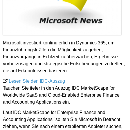
Microsoft investiert kontinuierlich in Dynamics 365, um
Finanzführungskräften die Möglichkeit zu geben,
Finanzvorgänge in Echtzeit zu überwachen, Ergebnisse
vorherzusagen und strategische Entscheidungen zu treffen,
die auf Erkenntnissen basieren.
Lesen Sie den IDC-Auszug
Tauchen Sie tiefer in den Auszug IDC MarketScape for
Worldwide SaaS and Cloud-Enabled Enterprise Finance
and Accounting Applications ein.
Laut IDC MarketScape for Enterprise Finance and
Accounting Applications "sollten Sie Microsoft in Betracht
ziehen, wenn Sie nach einem etablierten Anbieter suchen,