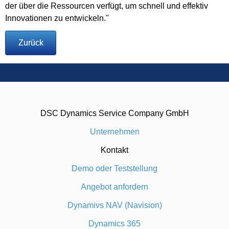
der über die Ressourcen verfügt, um schnell und effektiv
Innovationen zu entwickeln."
Zurück
DSC Dynamics Service Company GmbH
Unternehmen
Kontakt
Demo oder Teststellung
Angebot anfordern
Dynamivs NAV (Navision)
Dynamics 365