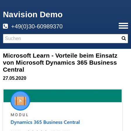
Navision Demo
+49(0)30-60989370
Microsoft Learn - Vorteile beim Einsatz
von Microsoft Dynamics 365 Business
Central
27.05.2020