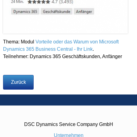
Thema: Modul
Vorteile oder das Warum von Microsoft
Dynamics 365 Business Central - Ihr Link
.
Teilnehmer: Dynamics 365 Geschäftskunden, Anfänger
Zurück
DSC Dynamics Service Company GmbH
Unternehmen