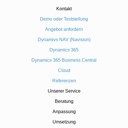
Kontakt
Demo oder Teststellung
Angebot anfordern
Dynamivs NAV (Navision)
Dynamics 365
Dynamics 365 Business Central
Cloud
Referenzen
Unserer Service
Beratung
Anpassung
Umsetzung