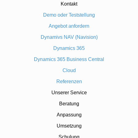
Kontakt
Demo oder Teststellung
Angebot anfordern
Dynamivs NAV (Navision)
Dynamics 365
Dynamics 365 Business Central
Cloud
Referenzen
Unserer Service
Beratung
Anpassung
Umsetzung
Schulung