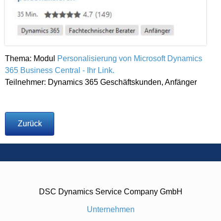
Thema: Modul
Personalisierung von Microsoft Dynamics
365 Business Central - Ihr Link.
Teilnehmer: Dynamics 365 Geschäftskunden, Anfänger
Zurück
DSC Dynamics Service Company GmbH
Unternehmen