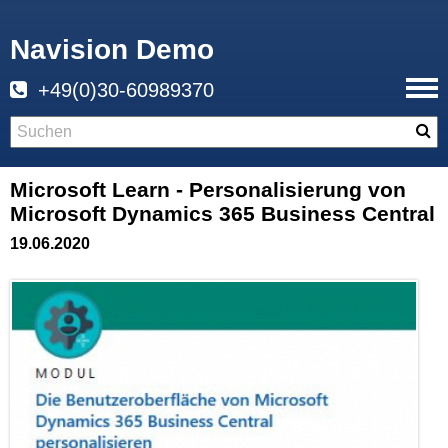
Navision Demo
+49(0)30-60989370
Microsoft Learn - Personalisierung von
Microsoft Dynamics 365 Business Central
19.06.2020