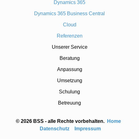
Dynamics 365
Dynamics 365 Business Central
Cloud
Referenzen
Unserer Service
Beratung
Anpassung
Umsetzung
Schulung
Betreuung
© 2026 BSS - alle Rechte vorbehalten.
Home
Datenschutz
Impressum