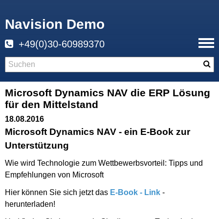
Navision Demo
+49(0)30-60989370
Microsoft Dynamics NAV die ERP Lösung
für den Mittelstand
18.08.2016
Microsoft Dynamics NAV - ein E-Book zur
Unterstützung
Wie wird Technologie zum Wettbewerbsvorteil: Tipps und
Empfehlungen von Microsoft
Hier können Sie sich jetzt das
E-Book - Link
-
herunterladen!