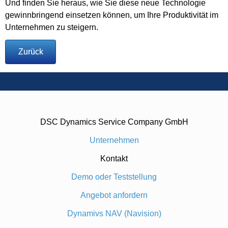
Und finden Sie heraus, wie Sie diese neue Technologie
gewinnbringend einsetzen können, um Ihre Produktivität im
Unternehmen zu steigern.
Zurück
DSC Dynamics Service Company GmbH
Unternehmen
Kontakt
Demo oder Teststellung
Angebot anfordern
Dynamivs NAV (Navision)