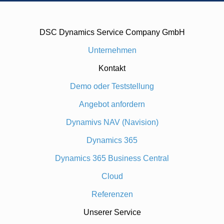
DSC Dynamics Service Company GmbH
Unternehmen
Kontakt
Demo oder Teststellung
Angebot anfordern
Dynamivs NAV (Navision)
Dynamics 365
Dynamics 365 Business Central
Cloud
Referenzen
Unserer Service