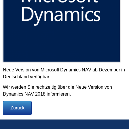
Neue Version von Microsoft Dynamics NAV ab Dezember in
Deutschland verfügbar.
Wir werden Sie rechtzeitig über die Neue Version von
Dynamics NAV 2018 informieren.
Zurück