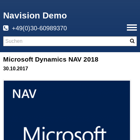
Navision Demo
+49(0)30-60989370
Microsoft Dynamics NAV 2018
30.10.2017