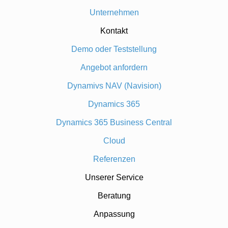
Unternehmen
Kontakt
Demo oder Teststellung
Angebot anfordern
Dynamivs NAV (Navision)
Dynamics 365
Dynamics 365 Business Central
Cloud
Referenzen
Unserer Service
Beratung
Anpassung