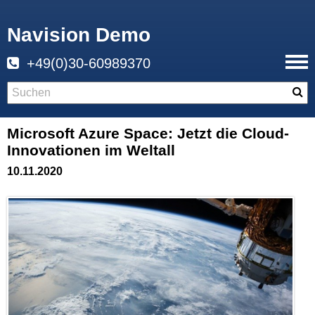
Navision Demo
+49(0)30-60989370
Microsoft Azure Space: Jetzt die Cloud-
Innovationen im Weltall
10.11.2020