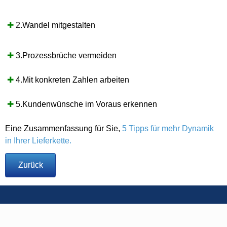
✚
2.Wandel mitgestalten
✚
3.Prozessbrüche vermeiden
✚
4.Mit konkreten Zahlen arbeiten
✚
5.Kundenwünsche im Voraus erkennen
Eine Zusammenfassung für Sie,
5 Tipps für mehr Dynamik
in Ihrer Lieferkette.
Zurück