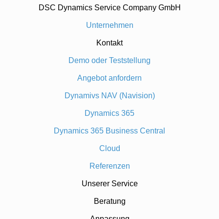
DSC Dynamics Service Company GmbH
Unternehmen
Kontakt
Demo oder Teststellung
Angebot anfordern
Dynamivs NAV (Navision)
Dynamics 365
Dynamics 365 Business Central
Cloud
Referenzen
Unserer Service
Beratung
Anpassung