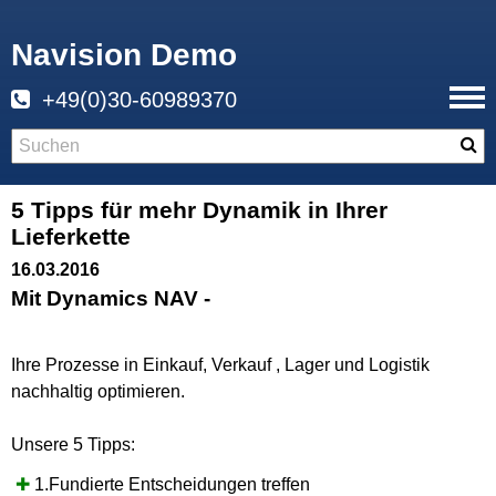
Navision Demo
+49(0)30-60989370
5 Tipps für mehr Dynamik in Ihrer
Lieferkette
16.03.2016
Mit Dynamics NAV -
Ihre Prozesse in Einkauf, Verkauf , Lager und Logistik
nachhaltig optimieren.
Unsere 5 Tipps:
✚
1.Fundierte Entscheidungen treffen