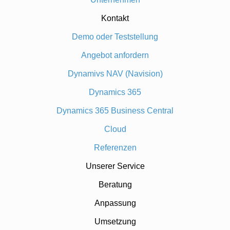
Kontakt
Demo oder Teststellung
Angebot anfordern
Dynamivs NAV (Navision)
Dynamics 365
Dynamics 365 Business Central
Cloud
Referenzen
Unserer Service
Beratung
Anpassung
Umsetzung