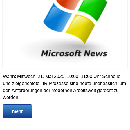
Wann: Mittwoch, 21. Mai 2025, 10:00–11:00 Uhr Schnelle
und zielgerichtete HR-Prozesse sind heute unerlässlich, um
den Anforderungen der modernen Arbeitswelt gerecht zu
werden.
mehr