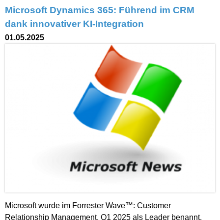
Microsoft Dynamics 365: Führend im CRM
dank innovativer KI-Integration
01.05.2025
Microsoft wurde im Forrester Wave™: Customer
Relationship Management, Q1 2025 als Leader benannt.