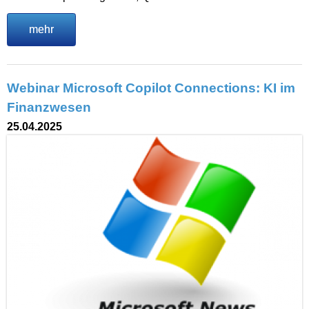
mehr
Webinar Microsoft Copilot Connections: KI im
Finanzwesen
25.04.2025