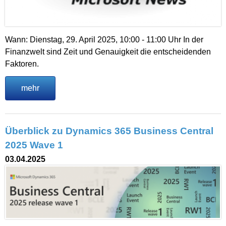
Wann: Dienstag, 29. April 2025, 10:00 - 11:00 Uhr In der
Finanzwelt sind Zeit und Genauigkeit die entscheidenden
Faktoren.
mehr
Überblick zu Dynamics 365 Business Central
2025 Wave 1
03.04.2025