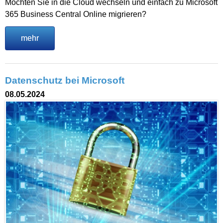
Möchten Sie in die Cloud wechseln und einfach zu Microsoft
365 Business Central Online migrieren?
mehr
Datenschutz bei Microsoft
08.05.2024