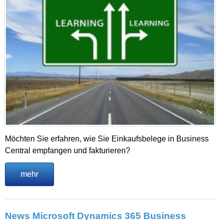
Möchten Sie erfahren, wie Sie Einkaufsbelege in Business
Central empfangen und fakturieren?
mehr
News Microsoft Dynamics 365 Business