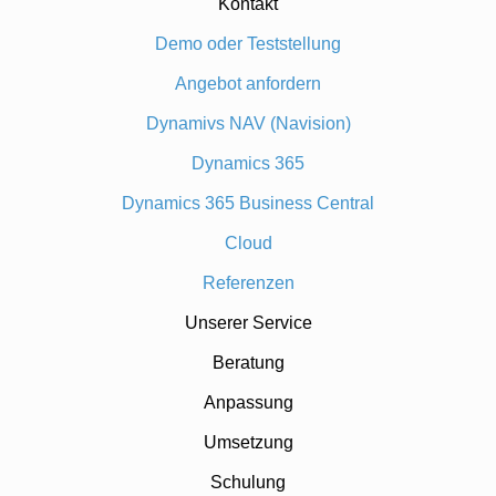
Kontakt
Demo oder Teststellung
Angebot anfordern
Dynamivs NAV (Navision)
Dynamics 365
Dynamics 365 Business Central
Cloud
Referenzen
Unserer Service
Beratung
Anpassung
Umsetzung
Schulung