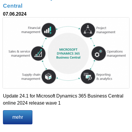
Central
07.06.2024
Update 24.1 for Microsoft Dynamics 365 Business Central
online 2024 release wave 1
mehr