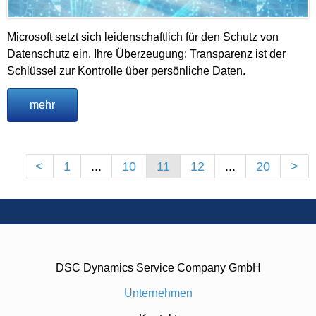
Microsoft setzt sich leidenschaftlich für den Schutz von
Datenschutz ein. Ihre Überzeugung: Transparenz ist der
Schlüssel zur Kontrolle über persönliche Daten.
mehr
<
1
...
10
11
12
...
20
>
DSC Dynamics Service Company GmbH
Unternehmen