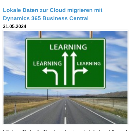
Lokale Daten zur Cloud migrieren mit
Dynamics 365 Business Central
31.05.2024