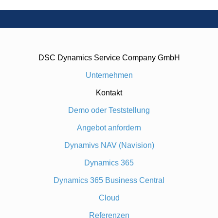
DSC Dynamics Service Company GmbH
Unternehmen
Kontakt
Demo oder Teststellung
Angebot anfordern
Dynamivs NAV (Navision)
Dynamics 365
Dynamics 365 Business Central
Cloud
Referenzen