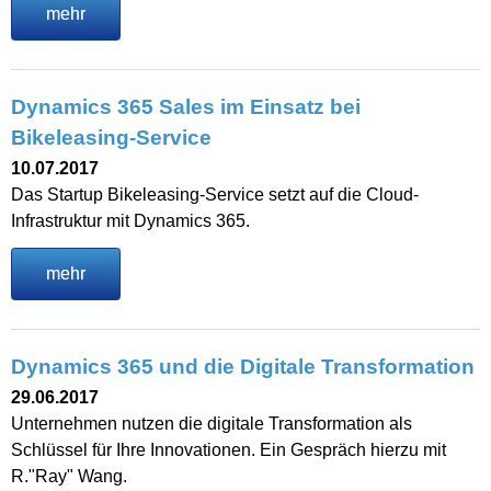
mehr
Dynamics 365 Sales im Einsatz bei
Bikeleasing-Service
10.07.2017
Das Startup Bikeleasing-Service setzt auf die Cloud-
Infrastruktur mit Dynamics 365.
mehr
Dynamics 365 und die Digitale Transformation
29.06.2017
Unternehmen nutzen die digitale Transformation als
Schlüssel für Ihre Innovationen. Ein Gespräch hierzu mit
R."Ray" Wang.