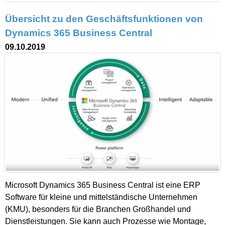
Übersicht zu den Geschäftsfunktionen von
Dynamics 365 Business Central
09.10.2019
Microsoft Dynamics 365 Business Central ist eine ERP
Software für kleine und mittelständische Unternehmen
(KMU), besonders für die Branchen Großhandel und
Dienstleistungen. Sie kann auch Prozesse wie Montage,