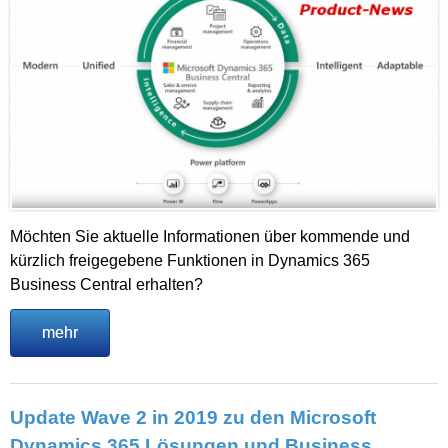
Möchten Sie aktuelle Informationen über kommende und
kürzlich freigegebene Funktionen in Dynamics 365
Business Central erhalten?
mehr
Update Wave 2 in 2019 zu den Microsoft
Dynamics 365 Lösungen und Business