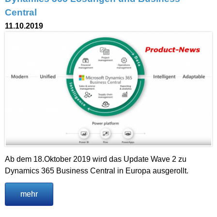
Central
11.10.2019
Ab dem 18.Oktober 2019 wird das Update Wave 2 zu
Dynamics 365 Business Central in Europa ausgerollt.
mehr