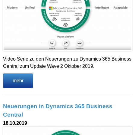
Video Serie zu den Neuerungen zu Dynamics 365 Business
Central zum Update Wave 2 Oktober 2019.
mehr
Neuerungen in Dynamics 365 Business
Central
18.10.2019