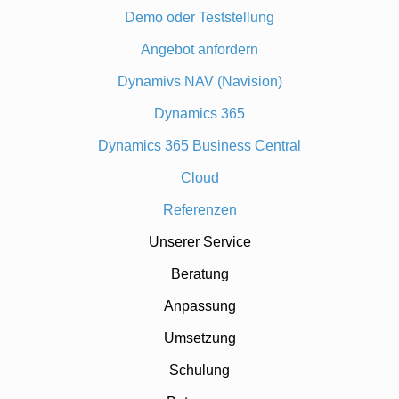
Demo oder Teststellung
Angebot anfordern
Dynamivs NAV (Navision)
Dynamics 365
Dynamics 365 Business Central
Cloud
Referenzen
Unserer Service
Beratung
Anpassung
Umsetzung
Schulung