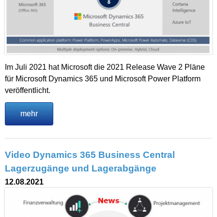
Im Juli 2021 hat Microsoft die 2021 Release Wave 2 Pläne
für Microsoft Dynamics 365 und Microsoft Power Platform
veröffentlicht.
mehr
Video Dynamics 365 Business Central
Lagerzugänge und Lagerabgänge
12.08.2021