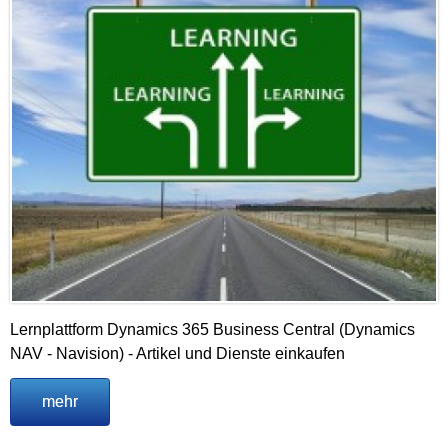
Lernplattform Dynamics 365 Business Central (Dynamics
NAV - Navision) - Artikel und Dienste einkaufen
mehr