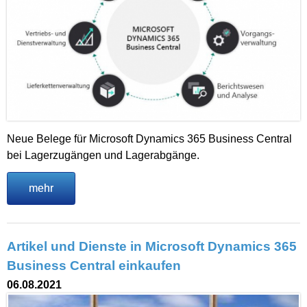
Neue Belege für Microsoft Dynamics 365 Business Central
bei Lagerzugängen und Lagerabgänge.
mehr
Artikel und Dienste in Microsoft Dynamics 365
Business Central einkaufen
06.08.2021