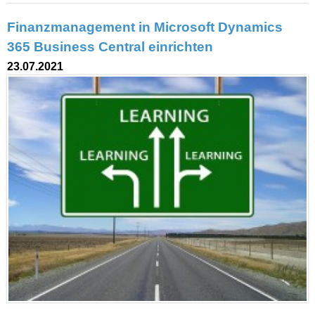
Finanzmanagement in Microsoft Dynamics
365 Business Central einrichten
23.07.2021