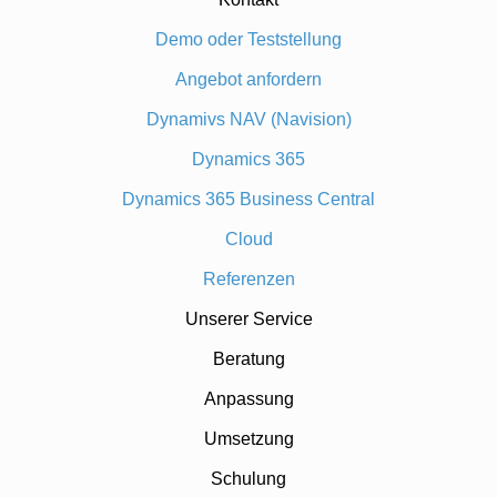
Demo oder Teststellung
Angebot anfordern
Dynamivs NAV (Navision)
Dynamics 365
Dynamics 365 Business Central
Cloud
Referenzen
Unserer Service
Beratung
Anpassung
Umsetzung
Schulung