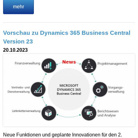
mehr
Vorschau zu Dynamics 365 Business Central
Version 23
20.10.2023
Neue Funktionen und geplante Innovationen für den 2.