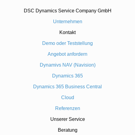
DSC Dynamics Service Company GmbH
Unternehmen
Kontakt
Demo oder Teststellung
Angebot anfordern
Dynamivs NAV (Navision)
Dynamics 365
Dynamics 365 Business Central
Cloud
Referenzen
Unserer Service
Beratung