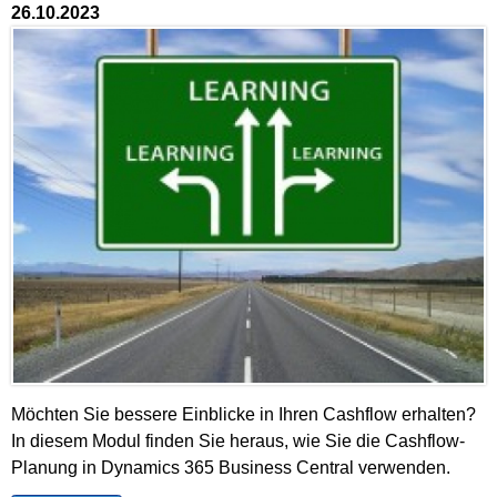
26.10.2023
Möchten Sie bessere Einblicke in Ihren Cashflow erhalten?
In diesem Modul finden Sie heraus, wie Sie die Cashflow-
Planung in Dynamics 365 Business Central verwenden.