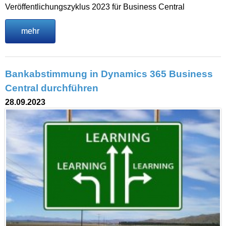
Veröffentlichungszyklus 2023 für Business Central
mehr
Bankabstimmung in Dynamics 365 Business
Central durchführen
28.09.2023