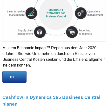
Mit dem Economic Impact™ Report aus dem Jahr 2020
erfahren Sie, wie Unternehmen durch den Einsatz von
Business Central Kosten senken und die Effizienz allgemein
steigern können.
mehr
Cashflow in Dynamics 365 Business Central
planen