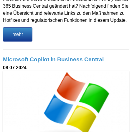
365 Business Central geändert hat? Nachfolgend finden Sie
eine Übersicht und relevante Links zu den Maßnahmen zu
Hotfixes und regulatorischen Funktionen in diesem Update.
mehr
Microsoft Copilot in Business Central
08.07.2024