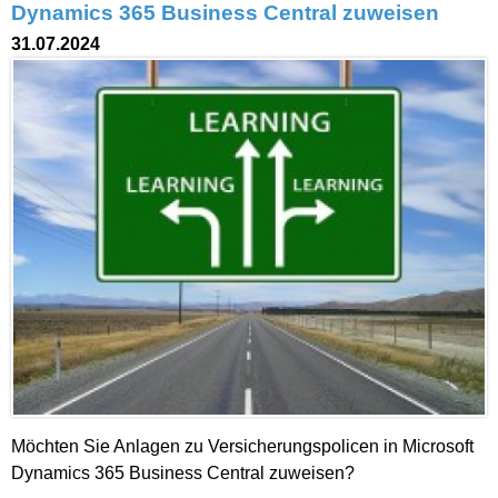
Dynamics 365 Business Central zuweisen
31.07.2024
Möchten Sie Anlagen zu Versicherungspolicen in Microsoft
Dynamics 365 Business Central zuweisen?