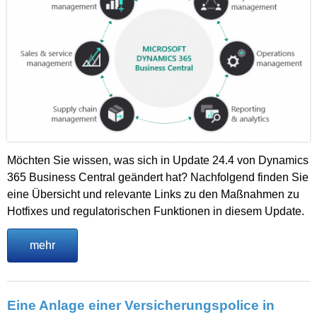
Möchten Sie wissen, was sich in Update 24.4 von Dynamics
365 Business Central geändert hat? Nachfolgend finden Sie
eine Übersicht und relevante Links zu den Maßnahmen zu
Hotfixes und regulatorischen Funktionen in diesem Update.
mehr
Eine Anlage einer Versicherungspolice in