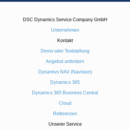
DSC Dynamics Service Company GmbH
Unternehmen
Kontakt
Demo oder Teststellung
Angebot anfordern
Dynamivs NAV (Navision)
Dynamics 365
Dynamics 365 Business Central
Cloud
Referenzen
Unserer Service