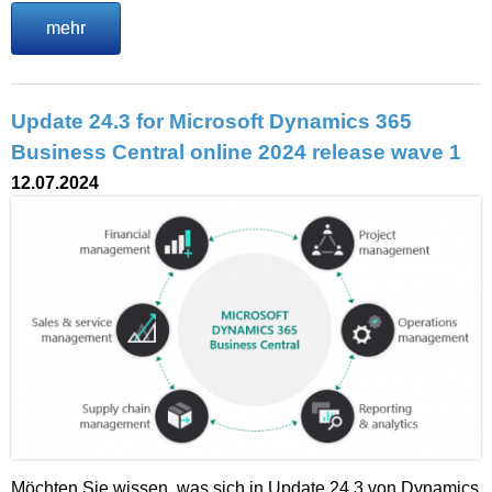
mehr
Update 24.3 for Microsoft Dynamics 365
Business Central online 2024 release wave 1
12.07.2024
Möchten Sie wissen, was sich in Update 24.3 von Dynamics