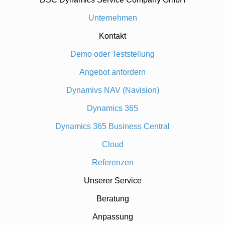
Unternehmen
Kontakt
Demo oder Teststellung
Angebot anfordern
Dynamivs NAV (Navision)
Dynamics 365
Dynamics 365 Business Central
Cloud
Referenzen
Unserer Service
Beratung
Anpassung