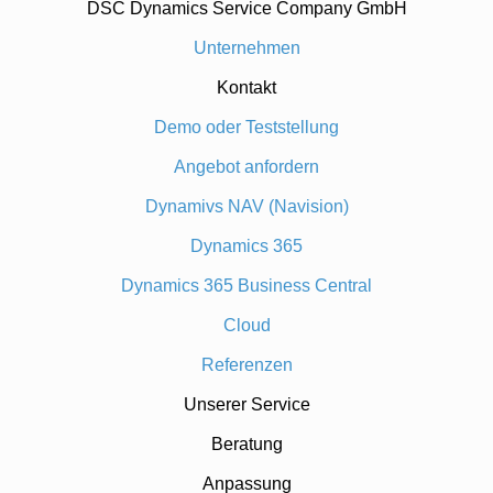
DSC Dynamics Service Company GmbH
Unternehmen
Kontakt
Demo oder Teststellung
Angebot anfordern
Dynamivs NAV (Navision)
Dynamics 365
Dynamics 365 Business Central
Cloud
Referenzen
Unserer Service
Beratung
Anpassung