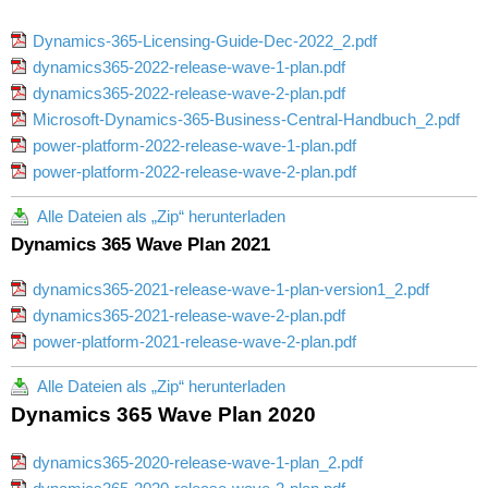
Dynamics-365-Licensing-Guide-Dec-2022_2.pdf
dynamics365-2022-release-wave-1-plan.pdf
dynamics365-2022-release-wave-2-plan.pdf
Microsoft-Dynamics-365-Business-Central-Handbuch_2.pdf
power-platform-2022-release-wave-1-plan.pdf
power-platform-2022-release-wave-2-plan.pdf
Alle Dateien als „Zip“ herunterladen
Dynamics 365 Wave Plan 2021
dynamics365-2021-release-wave-1-plan-version1_2.pdf
dynamics365-2021-release-wave-2-plan.pdf
power-platform-2021-release-wave-2-plan.pdf
Alle Dateien als „Zip“ herunterladen
Dynamics 365 Wave Plan 2020
dynamics365-2020-release-wave-1-plan_2.pdf