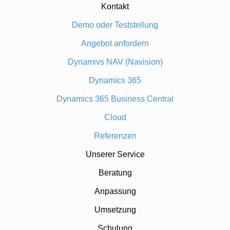
Kontakt
Demo oder Teststellung
Angebot anfordern
Dynamivs NAV (Navision)
Dynamics 365
Dynamics 365 Business Central
Cloud
Referenzen
Unserer Service
Beratung
Anpassung
Umsetzung
Schulung