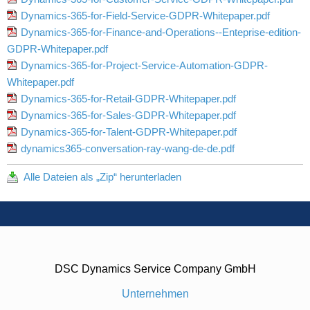
Dynamics-365-for-Field-Service-GDPR-Whitepaper.pdf
Dynamics-365-for-Finance-and-Operations--Enteprise-edition-
GDPR-Whitepaper.pdf
Dynamics-365-for-Project-Service-Automation-GDPR-
Whitepaper.pdf
Dynamics-365-for-Retail-GDPR-Whitepaper.pdf
Dynamics-365-for-Sales-GDPR-Whitepaper.pdf
Dynamics-365-for-Talent-GDPR-Whitepaper.pdf
dynamics365-conversation-ray-wang-de-de.pdf
Alle Dateien als „Zip“ herunterladen
DSC Dynamics Service Company GmbH
Unternehmen