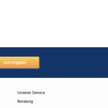
zum Angebot
Unserer Service
Beratung