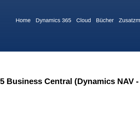
Home
Dynamics 365
Cloud
Bücher
Zusatzm
 Business Central (Dynamics NAV - 